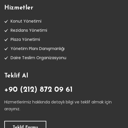
Hizmetler
Konut Yönetimi
Rezidans Yönetimi
Plaza Yönetimi
Yönetim Planı Danışmanlığı
Daire Teslim Organizasyonu
Teklif Al
+90 (212) 872 09 61
Hizmetlerimiz hakkında detaylı bilgi ve teklif almak için
arayınız.
Teklif Formu