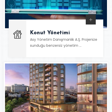
Konut Yönetimi
Asy Yönetim Danışmanlık A.Ş. Projenize
sunduğu benzersiz yönetim …