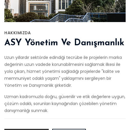
HAKKIMIZDA
ASY Yönetim Ve Danışmanlık
Uzun yıllardır sektörde edindiği tecrübe ile projelerin marka
değerinin uzun vadede korunabilmesini sağlamak ilkesi ile
yola çıkan, hizmet yönetimi sağladığı projelerde "kalite ve
memnuniyet odaklı yaşam" yaklaşımını sergileyen bir
Yönetim ve Danışmanlık şirketidir.
Uzman kadromuzla doğru, güvenilir ve etik değerlere uygun,
çözüm odaklı, sorunları kaynağından çözebilen yönetim
danışmanlığı sunmak.