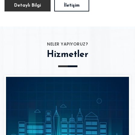
Detaylı Bilgi
İletişim
NELER YAPIYORUZ?
Hizmetler