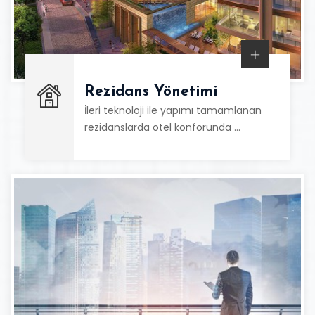
Rezidans Yönetimi
İleri teknoloji ile yapımı tamamlanan
rezidanslarda otel konforunda …