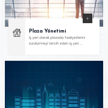
Plaza Yönetimi
İş yeri olarak plazada faaliyetlerini
sürdürmeyi tercih eden iş yeri …