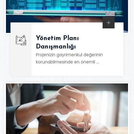
Yönetim Planı
Danışmanlığı
Projenizin gayrimenkul değerinin
korunabilmesinde en önemli …